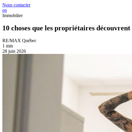
Nous contacter
en
Immobilier
10 choses que les propriétaires découvrent
RE/MAX Québec
1 min
28 juin 2026