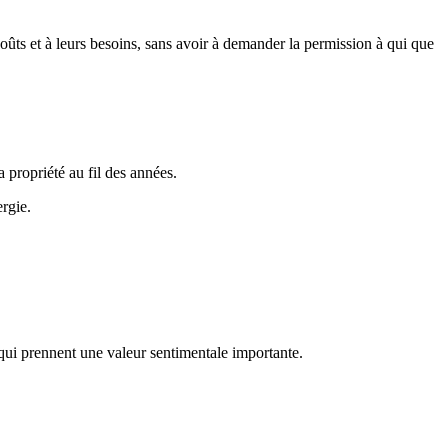
oûts et à leurs besoins, sans avoir à demander la permission à qui que
 propriété au fil des années.
rgie.
 qui prennent une valeur sentimentale importante.