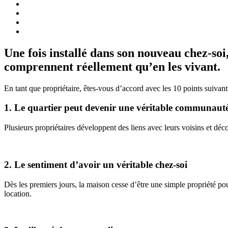
Une fois installé dans son nouveau chez-soi
comprennent réellement qu’en les vivant.
En tant que propriétaire, êtes-vous d’accord avec les 10 points suivant
1. Le quartier peut devenir une véritable communaut
Plusieurs propriétaires développent des liens avec leurs voisins et déc
2. Le sentiment d’avoir un véritable chez-soi
Dès les premiers jours, la maison cesse d’être une simple propriété po
location.