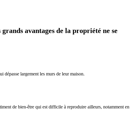
s grands avantages de la propriété ne se
 qui dépasse largement les murs de leur maison.
ment de bien-être qui est difficile à reproduire ailleurs, notamment en