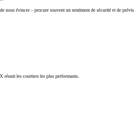
de nous évincer – procure souvent un sentiment de sécurité et de prévisi
réunit les courtiers les plus performants.