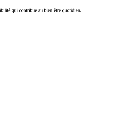
bilité qui contribue au bien-être quotidien.