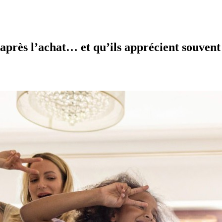
 après l’achat… et qu’ils apprécient souvent