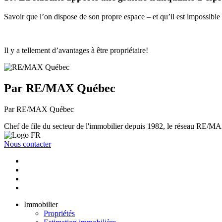
Savoir que l’on dispose de son propre espace – et qu’il est impossible 
Il y a tellement d’avantages à être propriétaire!
Par RE/MAX Québec
Par RE/MAX Québec
Chef de file du secteur de l'immobilier depuis 1982, le réseau RE/MAX 
Nous contacter
Immobilier
Propriétés