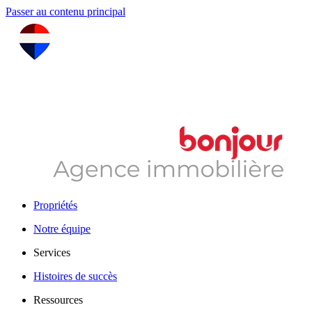
Passer au contenu principal
Propriétés
Notre équipe
Services
Histoires de succès
Ressources