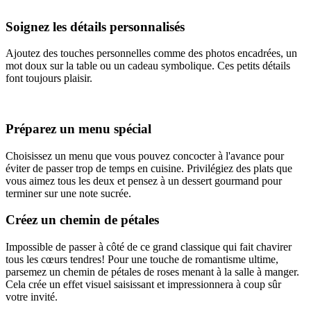
Soignez les détails personnalisés
Ajoutez des touches personnelles comme des photos encadrées, un
mot doux sur la table ou un cadeau symbolique. Ces petits détails
font toujours plaisir.
Préparez un menu spécial
Choisissez un menu que vous pouvez concocter à l'avance pour
éviter de passer trop de temps en cuisine. Privilégiez des plats que
vous aimez tous les deux et pensez à un dessert gourmand pour
terminer sur une note sucrée.
Créez un chemin de pétales
Impossible de passer à côté de ce grand classique qui fait chavirer
tous les cœurs tendres! Pour une touche de romantisme ultime,
parsemez un chemin de pétales de roses menant à la salle à manger.
Cela crée un effet visuel saisissant et impressionnera à coup sûr
votre invité.