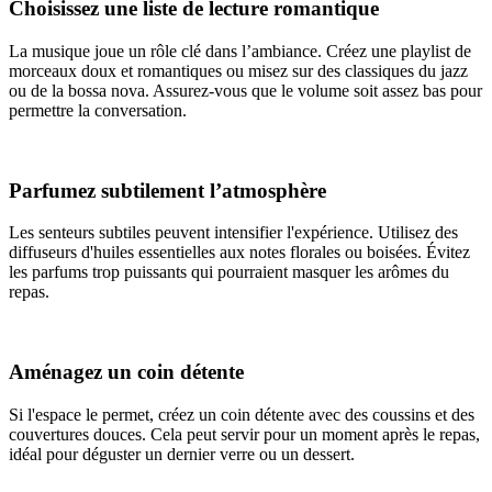
Choisissez une liste de lecture romantique
La musique joue un rôle clé dans l’ambiance. Créez une playlist de
morceaux doux et romantiques ou misez sur des classiques du jazz
ou de la bossa nova. Assurez-vous que le volume soit assez bas pour
permettre la conversation.
Parfumez subtilement l’atmosphère
Les senteurs subtiles peuvent intensifier l'expérience. Utilisez des
diffuseurs d'huiles essentielles aux notes florales ou boisées. Évitez
les parfums trop puissants qui pourraient masquer les arômes du
repas.
Aménagez un coin détente
Si l'espace le permet, créez un coin détente avec des coussins et des
couvertures douces. Cela peut servir pour un moment après le repas,
idéal pour déguster un dernier verre ou un dessert.