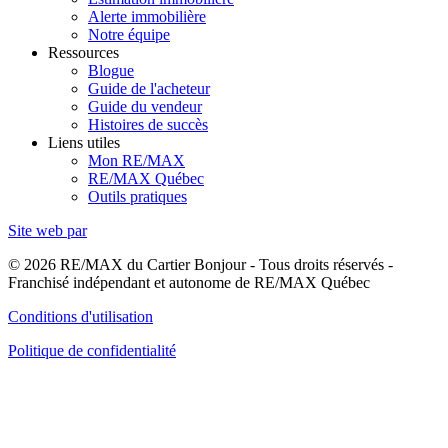
Alerte immobilière
Notre équipe
Ressources
Blogue
Guide de l'acheteur
Guide du vendeur
Histoires de succès
Liens utiles
Mon RE/MAX
RE/MAX Québec
Outils pratiques
Site web par
© 2026 RE/MAX du Cartier Bonjour - Tous droits réservés -
Franchisé indépendant et autonome de RE/MAX Québec
Conditions d'utilisation
Politique de confidentialité