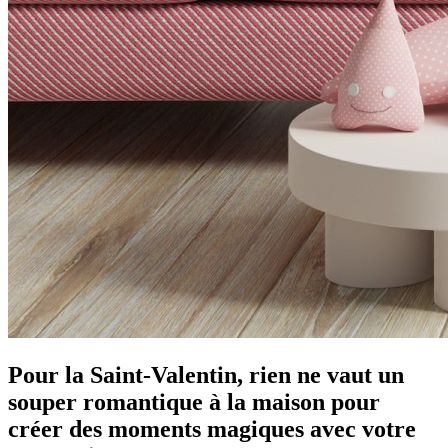
Pour la Saint-Valentin, rien ne vaut un
souper romantique à la maison pour
créer des moments magiques avec votre