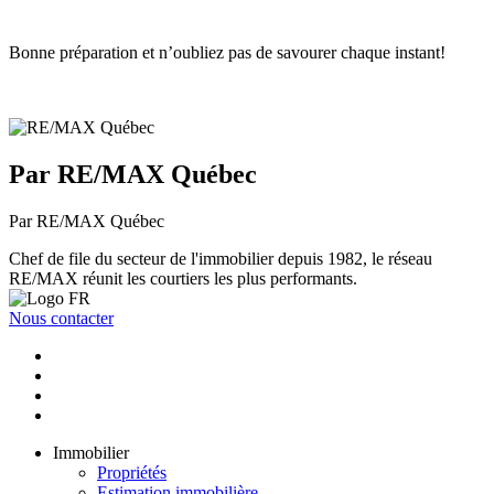
Bonne préparation et n’oubliez pas de savourer chaque instant!
Par RE/MAX Québec
Par RE/MAX Québec
Chef de file du secteur de l'immobilier depuis 1982, le réseau
RE/MAX réunit les courtiers les plus performants.
Nous contacter
Immobilier
Propriétés
Estimation immobilière