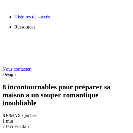
Histoires de succès
Ressources
Nous contacter
Design
8 incontournables pour préparer sa
maison à un souper romantique
inoubliable
RE/MAX Québec
1 min
7 février 2025