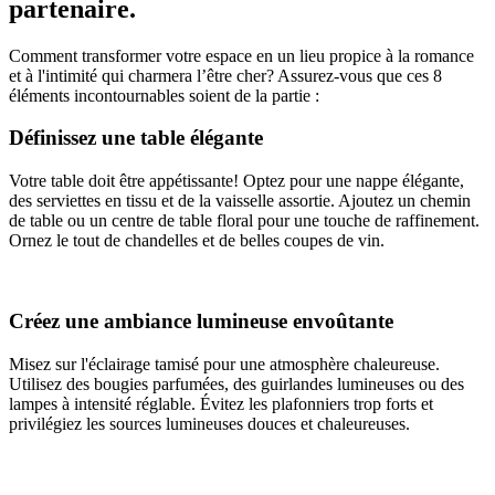
partenaire.
Comment transformer votre espace en un lieu propice à la romance
et à l'intimité qui charmera l’être cher? Assurez-vous que ces 8
éléments incontournables soient de la partie :
Définissez une table élégante
Votre table doit être appétissante! Optez pour une nappe élégante,
des serviettes en tissu et de la vaisselle assortie. Ajoutez un chemin
de table ou un centre de table floral pour une touche de raffinement.
Ornez le tout de chandelles et de belles coupes de vin.
Créez une ambiance lumineuse envoûtante
Misez sur l'éclairage tamisé pour une atmosphère chaleureuse.
Utilisez des bougies parfumées, des guirlandes lumineuses ou des
lampes à intensité réglable. Évitez les plafonniers trop forts et
privilégiez les sources lumineuses douces et chaleureuses.