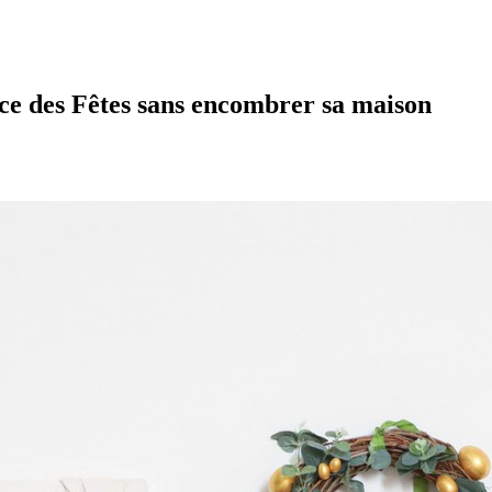
e des Fêtes sans encombrer sa maison