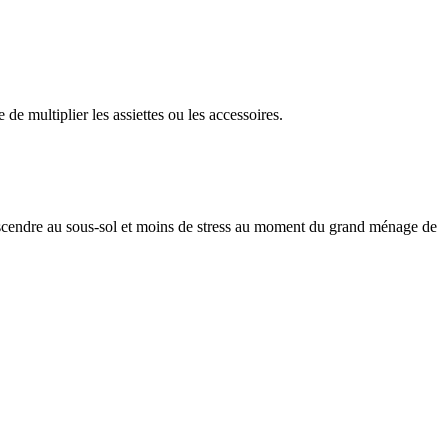
de multiplier les assiettes ou les accessoires.
descendre au sous-sol et moins de stress au moment du grand ménage de