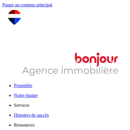
Passer au contenu principal
Propriétés
Notre équipe
Services
Histoires de succès
Ressources