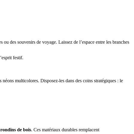
les ou des souvenirs de voyage. Laissez de l’espace entre les branches
esprit festif.
s néons multicolores. Disposez-les dans des coins stratégiques : le
rondins de bois
. Ces matériaux durables remplacent