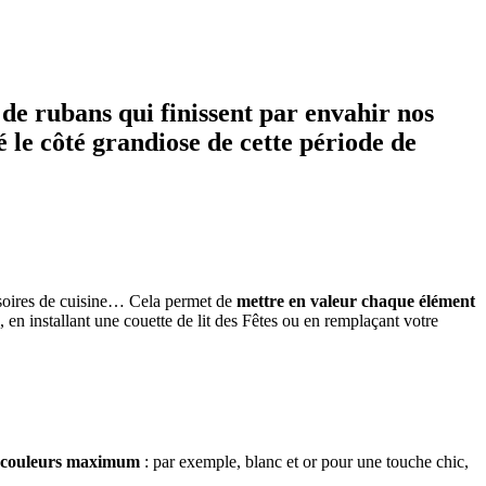
de rubans qui finissent par envahir nos
é le côté grandiose de cette période de
cessoires de cuisine… Cela permet de
mettre en valeur chaque élément
 en installant une couette de lit des Fêtes ou en remplaçant votre
3 couleurs maximum
: par exemple, blanc et or pour une touche chic,