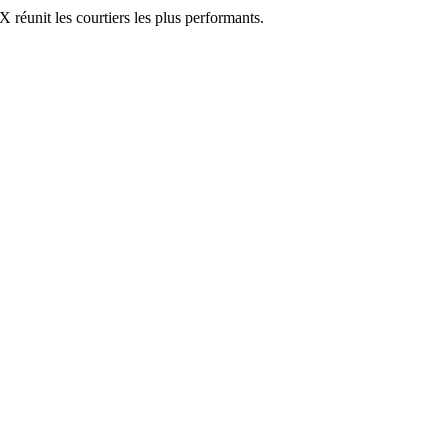
réunit les courtiers les plus performants.