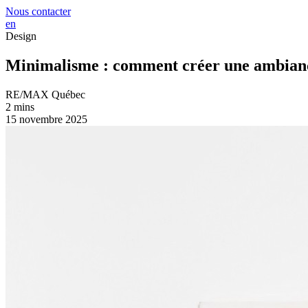
Nous contacter
en
Design
Minimalisme : comment créer une ambianc
RE/MAX Québec
2 mins
15 novembre 2025