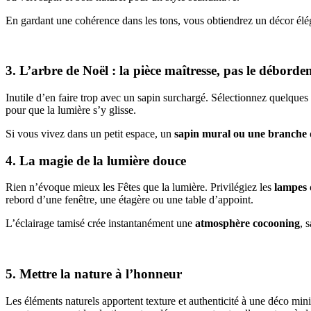
En gardant une cohérence dans les tons, vous obtiendrez un décor élé
3. L’arbre de Noël : la pièce maîtresse, pas le débord
Inutile d’en faire trop avec un sapin surchargé. Sélectionnez quelques
pour que la lumière s’y glisse.
Si vous vivez dans un petit espace, un
sapin mural ou une branche
4. La magie de la lumière douce
Rien n’évoque mieux les Fêtes que la lumière. Privilégiez les
lampes
rebord d’une fenêtre, une étagère ou une table d’appoint.
L’éclairage tamisé crée instantanément une
atmosphère cocooning
, 
5. Mettre la nature à l’honneur
Les éléments naturels apportent texture et authenticité à une déco mi