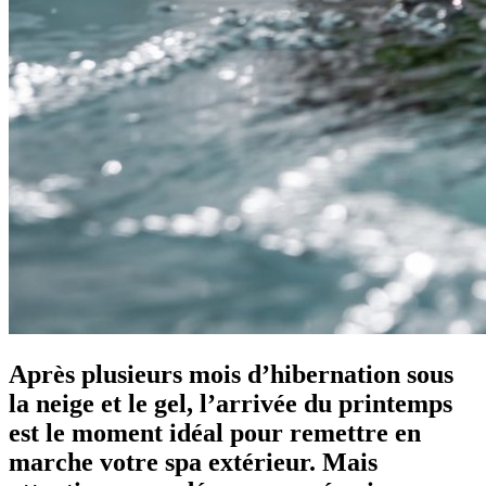
Après plusieurs mois d’hibernation sous
la neige et le gel, l’arrivée du printemps
est le moment idéal pour remettre en
marche votre spa extérieur. Mais