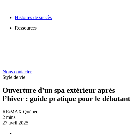
Histoires de succès
Ressources
Nous contacter
Style de vie
Ouverture d’un spa extérieur après
l’hiver : guide pratique pour le débutant
RE/MAX Québec
2 mins
27 avril 2025