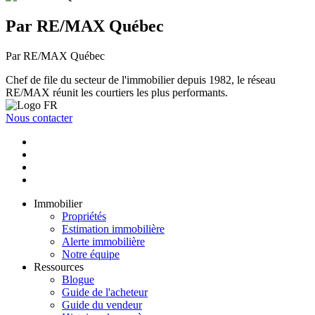
Par RE/MAX Québec
Par RE/MAX Québec
Chef de file du secteur de l'immobilier depuis 1982, le réseau
RE/MAX réunit les courtiers les plus performants.
Nous contacter
Immobilier
Propriétés
Estimation immobilière
Alerte immobilière
Notre équipe
Ressources
Blogue
Guide de l'acheteur
Guide du vendeur