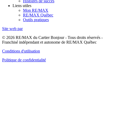
Histoires de succès
Liens utiles
Mon RE/MAX
RE/MAX Québec
Outils pratiques
Site web par
© 2026 RE/MAX du Cartier Bonjour - Tous droits réservés -
Franchisé indépendant et autonome de RE/MAX Québec
Conditions d'utilisation
Politique de confidentialité