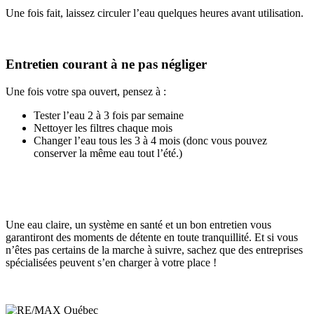
Une fois fait, laissez circuler l’eau quelques heures avant utilisation.
Entretien courant à ne pas négliger
Une fois votre spa ouvert, pensez à :
Tester l’eau 2 à 3 fois par semaine
Nettoyer les filtres chaque mois
Changer l’eau tous les 3 à 4 mois (donc vous pouvez
conserver la même eau tout l’été.)
Une eau claire, un système en santé et un bon entretien vous
garantiront des moments de détente en toute tranquillité. Et si vous
n’êtes pas certains de la marche à suivre, sachez que des entreprises
spécialisées peuvent s’en charger à votre place !