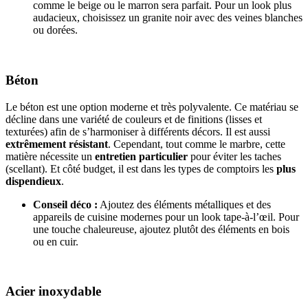
comme le beige ou le marron sera parfait. Pour un look plus
audacieux, choisissez un granite noir avec des veines blanches
ou dorées.
Béton
Le béton est une option moderne et très polyvalente. Ce matériau se
décline dans une variété de couleurs et de finitions (lisses et
texturées) afin de s’harmoniser à différents décors. Il est aussi
extrêmement résistant
. Cependant, tout comme le marbre, cette
matière nécessite un
entretien particulier
pour éviter les taches
(scellant). Et côté budget, il est dans les types de comptoirs les
plus
dispendieux
.
Conseil déco :
Ajoutez des éléments métalliques et des
appareils de cuisine modernes pour un look tape-à-l’œil. Pour
une touche chaleureuse, ajoutez plutôt des éléments en bois
ou en cuir.
Acier inoxydable