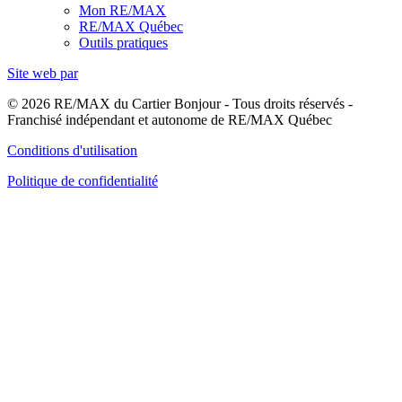
Mon RE/MAX
RE/MAX Québec
Outils pratiques
Site web par
© 2026 RE/MAX du Cartier Bonjour - Tous droits réservés -
Franchisé indépendant et autonome de RE/MAX Québec
Conditions d'utilisation
Politique de confidentialité