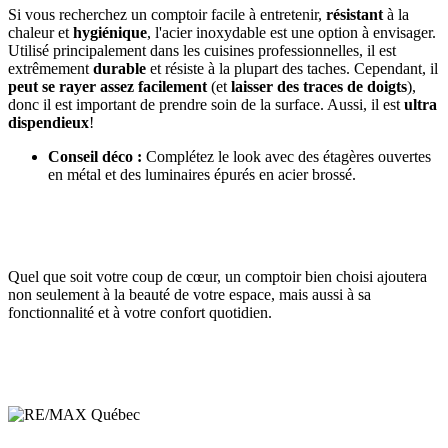
Si vous recherchez un comptoir facile à entretenir,
résistant
à la
chaleur et
hygiénique
, l'acier inoxydable est une option à envisager.
Utilisé principalement dans les cuisines professionnelles, il est
extrêmement
durable
et résiste à la plupart des taches. Cependant, il
peut se rayer assez facilement
(et
laisser des traces de doigts
),
donc il est important de prendre soin de la surface. Aussi, il est
ultra
dispendieux
!
Conseil déco :
Complétez le look avec des étagères ouvertes
en métal et des luminaires épurés en acier brossé.
Quel que soit votre coup de cœur, un comptoir bien choisi ajoutera
non seulement à la beauté de votre espace, mais aussi à sa
fonctionnalité et à votre confort quotidien.