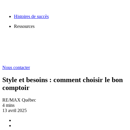
Histoires de succès
Ressources
Nous contacter
Style et besoins : comment choisir le bon
comptoir
RE/MAX Québec
4 mins
13 avril 2025