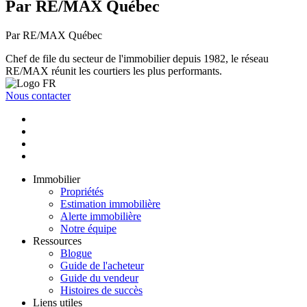
Par RE/MAX Québec
Par RE/MAX Québec
Chef de file du secteur de l'immobilier depuis 1982, le réseau
RE/MAX réunit les courtiers les plus performants.
Nous contacter
Immobilier
Propriétés
Estimation immobilière
Alerte immobilière
Notre équipe
Ressources
Blogue
Guide de l'acheteur
Guide du vendeur
Histoires de succès
Liens utiles