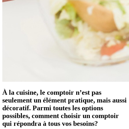
À la cuisine, le comptoir n’est pas
seulement un élément pratique, mais aussi
décoratif. Parmi toutes les options
possibles, comment choisir un comptoir
qui répondra à tous vos besoins?