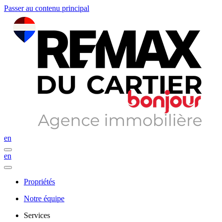
Passer au contenu principal
en
en
Propriétés
Notre équipe
Services