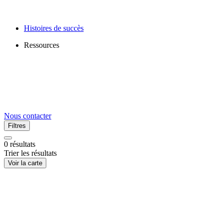
Histoires de succès
Ressources
Nous contacter
Filtres
0
résultats
Trier les résultats
Voir la carte